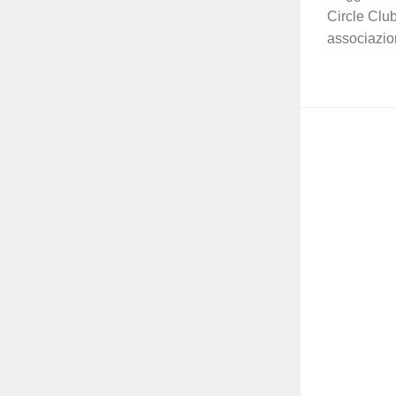
Circle Club
associazioni