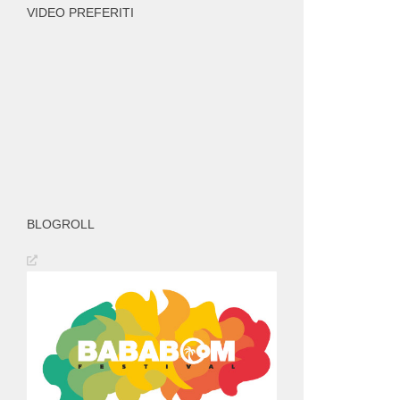
VIDEO PREFERITI
BLOGROLL