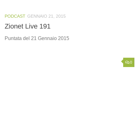
PODCAST
GENNAIO 21, 2015
Zionet Live 191
Puntata del 21 Gennaio 2015
0