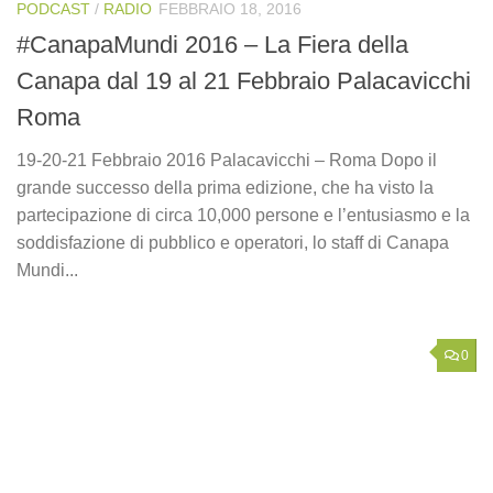
PODCAST
/
RADIO
FEBBRAIO 18, 2016
#CanapaMundi 2016 – La Fiera della
Canapa dal 19 al 21 Febbraio Palacavicchi
Roma
19-20-21 Febbraio 2016 Palacavicchi – Roma Dopo il
grande successo della prima edizione, che ha visto la
partecipazione di circa 10,000 persone e l’entusiasmo e la
soddisfazione di pubblico e operatori, lo staff di Canapa
Mundi...
0