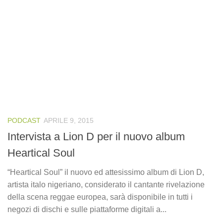
PODCAST
APRILE 9, 2015
Intervista a Lion D per il nuovo album
Heartical Soul
“Heartical Soul” il nuovo ed attesissimo album di Lion D,
artista italo nigeriano, considerato il cantante rivelazione
della scena reggae europea, sarà disponibile in tutti i
negozi di dischi e sulle piattaforme digitali a...