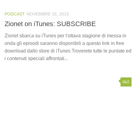
PODCAST
NOVEMBRE 16, 2015
Zionet on iTunes: SUBSCRIBE
Zionet sbarca su iTunes per l'ottava stagione di messa in
onda gli episodi saranno disponibili a questo link in free
download dallo store di iTunes Troverete tutte le puntate ed
i contenuti speciali affrontati...
0