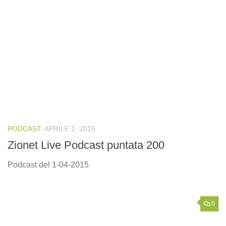
PODCAST
APRILE 2, 2015
Zionet Live Podcast puntata 200
Podcast del 1-04-2015
0