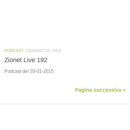
PODCAST
GENNAIO 20, 2015
Zionet Live 192
Podcast del 20-01-2015
Pagina successiva »