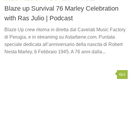
Blaze up Survival 76 Marley Celebration
with Ras Julio | Podcast
Blaze Up crew ritorna in diretta dal Cavelab Music Factory
di Perugia, e in streaming su Astarbene.com. Puntata
speciale dedicata all’anniversario della nascita di Robert
Nesta Marley, 6 Febbraio 1945. A 76 anni dalla...
0