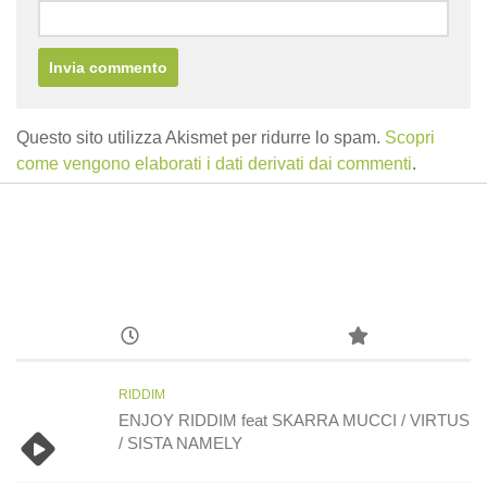
Questo sito utilizza Akismet per ridurre lo spam.
Scopri
come vengono elaborati i dati derivati dai commenti
.
RIDDIM
ENJOY RIDDIM feat SKARRA MUCCI / VIRTUS
/ SISTA NAMELY