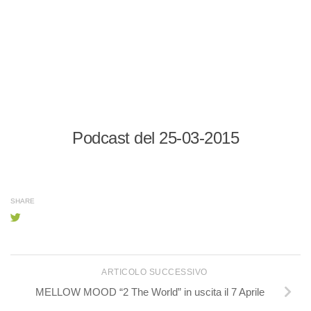
Podcast del 25-03-2015
SHARE
ARTICOLO SUCCESSIVO
MELLOW MOOD “2 The World” in uscita il 7 Aprile