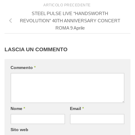
ARTICOLO PRECEDENTE
STEEL PULSE LIVE “HANDSWORTH
REVOLUTION” 40TH ANNIVERSARY CONCERT
ROMA 9 Aprile
LASCIA UN COMMENTO
Commento
*
Nome
*
Email
*
Sito web