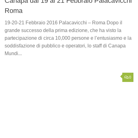
Canapa dal 19 al 21 Febbraio Palacavicchi
Roma
19-20-21 Febbraio 2016 Palacavicchi – Roma Dopo il
grande successo della prima edizione, che ha visto la
partecipazione di circa 10,000 persone e l’entusiasmo e la
soddisfazione di pubblico e operatori, lo staff di Canapa
Mundi...
0