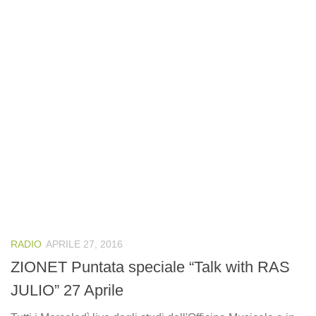
RADIO
APRILE 27, 2016
ZIONET Puntata speciale “Talk with RAS
JULIO” 27 Aprile