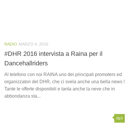
RADIO
MARZO 4, 2016
#DHR 2016 intervista a Raina per il
Dancehallriders
Al telefono con noi RAINA uno dei principali promoters ed
organizzatori del DHR, che ci svela anche una bella news !
Tante le offerte disponibili e tanta anche la neve che in
abbondanza sta...
0