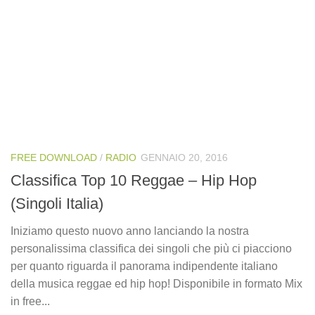
FREE DOWNLOAD
/
RADIO
GENNAIO 20, 2016
Classifica Top 10 Reggae – Hip Hop
(Singoli Italia)
Iniziamo questo nuovo anno lanciando la nostra
personalissima classifica dei singoli che più ci piacciono
per quanto riguarda il panorama indipendente italiano
della musica reggae ed hip hop! Disponibile in formato Mix
in free...