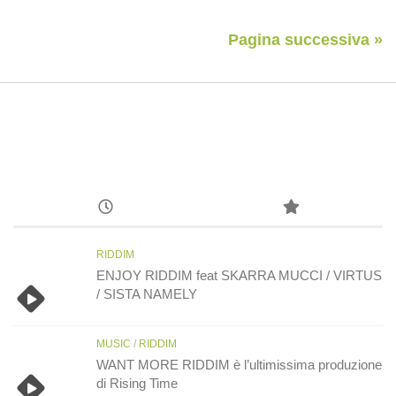
Pagina successiva »
RIDDIM
ENJOY RIDDIM feat SKARRA MUCCI / VIRTUS
/ SISTA NAMELY
MUSIC
/
RIDDIM
WANT MORE RIDDIM è l’ultimissima produzione
di Rising Time