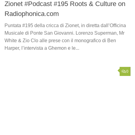
Zionet #Podcast #195 Roots & Culture on
Radiophonica.com
Puntata #195 della cricca di Zionet, in diretta dall’Officina
Musicale di Ponte San Giovanni. Lorenzo Superman, Mr
White & Zio Clo alle prese con il monografico di Ben
Harper, l’intervista a Ghemon e le...
0