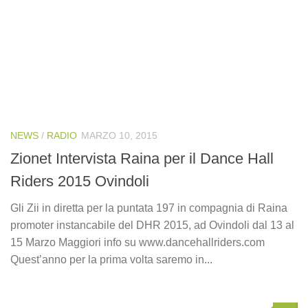
NEWS
/
RADIO
MARZO 10, 2015
Zionet Intervista Raina per il Dance Hall
Riders 2015 Ovindoli
Gli Zii in diretta per la puntata 197 in compagnia di Raina
promoter instancabile del DHR 2015, ad Ovindoli dal 13 al
15 Marzo Maggiori info su www.dancehallriders.com
Quest’anno per la prima volta saremo in...