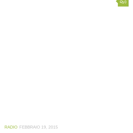
0
RADIO
FEBBRAIO 19, 2015