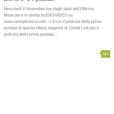
Mercoledì 4 Novembre live dagli studi dell'Officina
Musicale e in diretta AUDIO/VIDEO su
www.radiophonica.com –> Ecco il podcast della prima
puntata di questa ottava stagione di Zionet Link per il
podcast della prima puntata:...
0