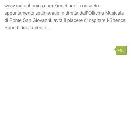
www.radiophonica.com Zionet per il consueto
appuntamento settimanale in diretta dall’Officina Musicale
di Ponte San Giovanni, avrà il piacere di ospitare I-Shence
Sound, direttamente...
0