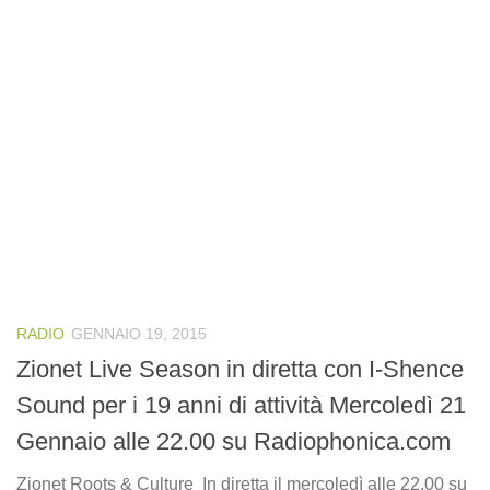
RADIO
GENNAIO 19, 2015
Zionet Live Season in diretta con I-Shence
Sound per i 19 anni di attività Mercoledì 21
Gennaio alle 22.00 su Radiophonica.com
Zionet Roots & Culture In diretta il mercoledì alle 22.00 su