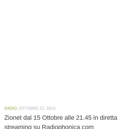
RADIO
OTTOBRE 12, 2014
Zionet dal 15 Ottobre alle 21.45 in diretta
streaming su Radiophonica.com