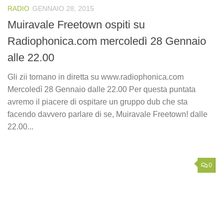
RADIO
GENNAIO 28, 2015
Muiravale Freetown ospiti su
Radiophonica.com mercoledì 28 Gennaio
alle 22.00
Gli zii tornano in diretta su www.radiophonica.com
Mercoledì 28 Gennaio dalle 22.00 Per questa puntata
avremo il piacere di ospitare un gruppo dub che sta
facendo davvero parlare di se, Muiravale Freetown! dalle
22.00...
0