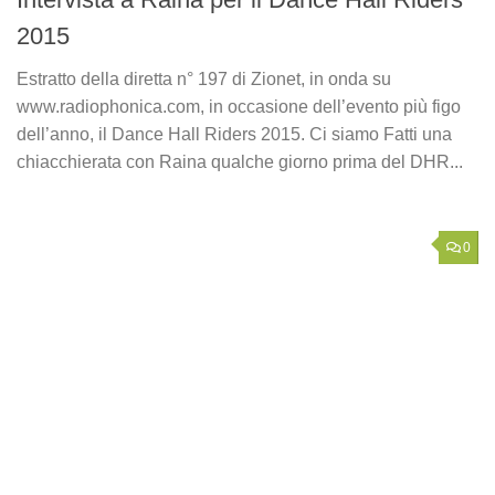
2015
Estratto della diretta n° 197 di Zionet, in onda su
www.radiophonica.com, in occasione dell’evento più figo
dell’anno, il Dance Hall Riders 2015. Ci siamo Fatti una
chiacchierata con Raina qualche giorno prima del DHR...
0