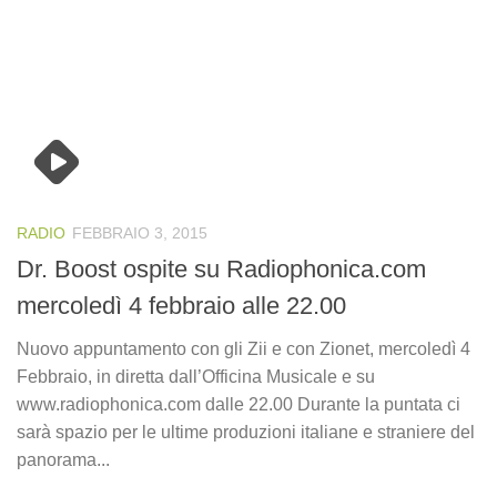
RADIO
FEBBRAIO 3, 2015
Dr. Boost ospite su Radiophonica.com
mercoledì 4 febbraio alle 22.00
Nuovo appuntamento con gli Zii e con Zionet, mercoledì 4
Febbraio, in diretta dall’Officina Musicale e su
www.radiophonica.com dalle 22.00 Durante la puntata ci
sarà spazio per le ultime produzioni italiane e straniere del
panorama...