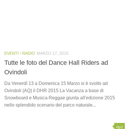
EVENTI
/
RADIO
MARZO 17, 2015
Tutte le foto del Dance Hall Riders ad
Ovindoli
Da Venerdì 13 a Domenica 15 Marzo si è svolto ad
Ovindoli (AQ) il DHR 2015 La Vacanza a base di
Snowboard e Musica Reggae giunta all'edizione 2015
nello splendido scenario del parco naturale...
0