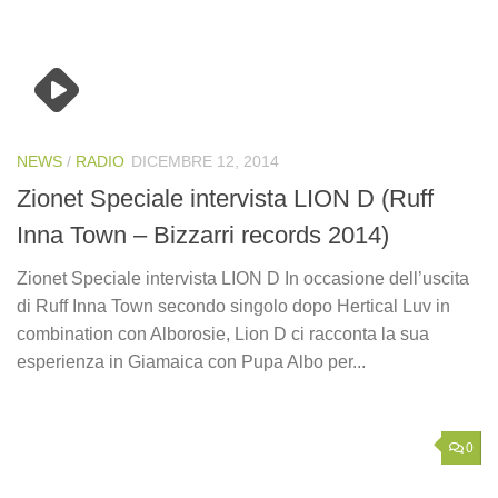
NEWS
/
RADIO
DICEMBRE 12, 2014
Zionet Speciale intervista LION D (Ruff
Inna Town – Bizzarri records 2014)
Zionet Speciale intervista LION D In occasione dell’uscita
di Ruff Inna Town secondo singolo dopo Hertical Luv in
combination con Alborosie, Lion D ci racconta la sua
esperienza in Giamaica con Pupa Albo per...
0