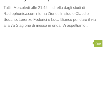
Tutti i Mercoledì alle 21.45 in diretta dagli studi di
Radiophonica.com ritorna Zionet. In studio Claudio
Sodano, Lorenzo Federici e Luca Bianco per dare il via
alla 7a Stagione di messa in onda. Vi aspettiamo...
0