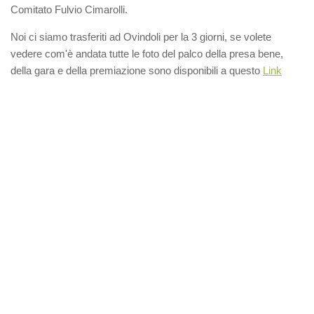
Comitato Fulvio Cimarolli.
Noi ci siamo trasferiti ad Ovindoli per la 3 giorni, se volete
vedere com'è andata tutte le foto del palco della presa bene,
della gara e della premiazione sono disponibili a questo
Link