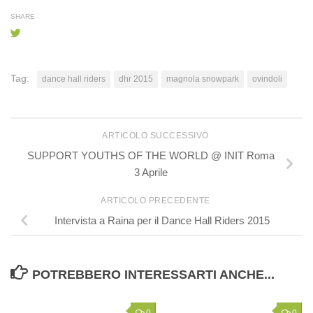
SHARE
Tag:
dance hall riders
dhr 2015
magnola snowpark
ovindoli
ARTICOLO SUCCESSIVO
SUPPORT YOUTHS OF THE WORLD @ INIT Roma
3 Aprile
ARTICOLO PRECEDENTE
Intervista a Raina per il Dance Hall Riders 2015
POTREBBERO INTERESSARTI ANCHE...