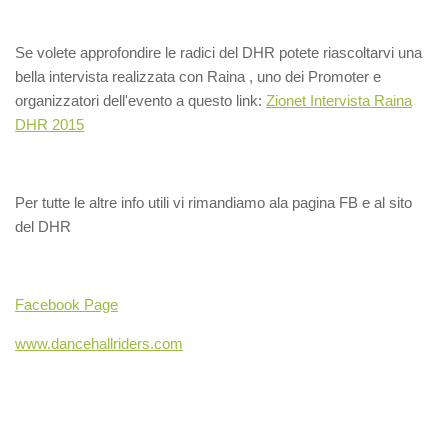
Se volete approfondire le radici del DHR potete riascoltarvi una
bella intervista realizzata con Raina , uno dei Promoter e
organizzatori dell'evento a questo link:
Zionet Intervista Raina
DHR 2015
Per tutte le altre info utili vi rimandiamo ala pagina FB e al sito
del DHR
Facebook Page
www.dancehallriders.com