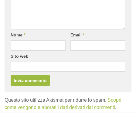
Nome
*
Email
*
Sito web
Questo sito utilizza Akismet per ridurre lo spam.
Scopri
come vengono elaborati i dati derivati dai commenti
.