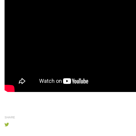
SHARE