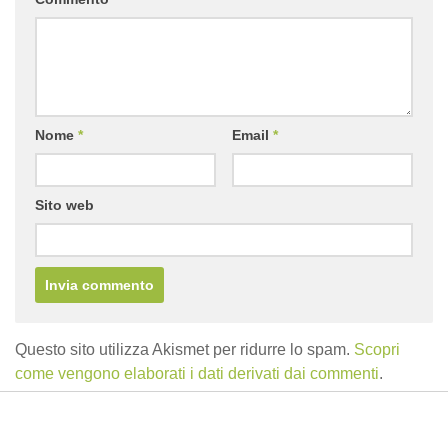
Nome
*
Email
*
Sito web
Questo sito utilizza Akismet per ridurre lo spam.
Scopri
come vengono elaborati i dati derivati dai commenti
.