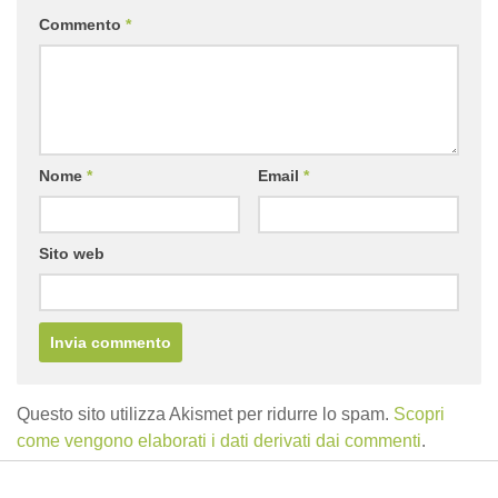
Commento
*
Nome
*
Email
*
Sito web
Questo sito utilizza Akismet per ridurre lo spam.
Scopri
come vengono elaborati i dati derivati dai commenti
.