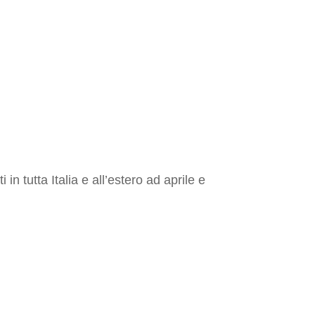
in tutta Italia e all’estero ad aprile e