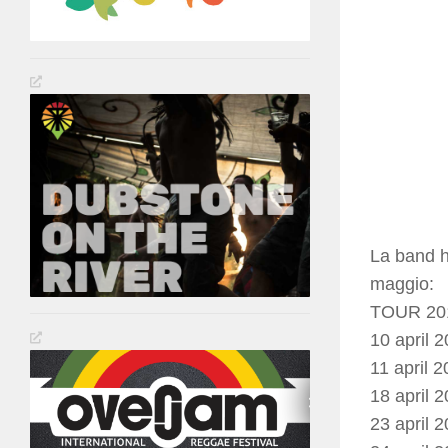
La band ha
maggio:
TOUR 20
10 april 
11 april 
18 april 
23 april 