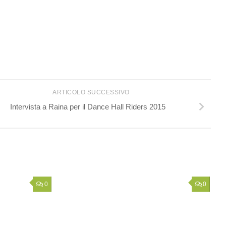
ARTICOLO SUCCESSIVO
Intervista a Raina per il Dance Hall Riders 2015
0
0