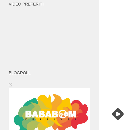
VIDEO PREFERITI
BLOGROLL