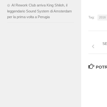
Al Rework Club arriva King Shiloh, il
leggendario Sound System di Amsterdam
per la prima volta a Perugia
Tag:
2016
SE
POTR