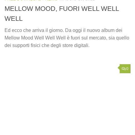
MELLOW MOOD, FUORI WELL WELL
WELL
Ed ecco che arriva il giorno. Da oggi il nuovo album dei
Mellow Mood Well Well Well è fuori sul mercato, sia quello
dei supporti fisici che degli store digitali.
0