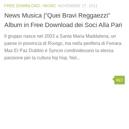
FREE DOWNLOAD
/
MUSIC
NOVEMBRE 27, 2011
News Musica |”Quei Bravi Reggaezzi”
Album in Free Download dei Soci Alla Pari
Il gruppo nasce nel 2003 a Santa Maria Maddalena, un
paese in provincia di Rovigo, ma nella periferia di Ferrara.
Maz El Paz Dubbio e Syncro condividevano la stessa
passione per la cultura hip hop. Nel...
0