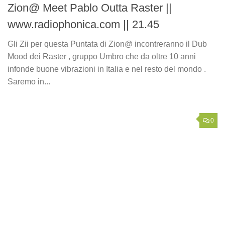
Zion@ Meet Pablo Outta Raster ||
www.radiophonica.com || 21.45
Gli Zii per questa Puntata di Zion@ incontreranno il Dub
Mood dei Raster , gruppo Umbro che da oltre 10 anni
infonde buone vibrazioni in Italia e nel resto del mondo .
Saremo in...
0