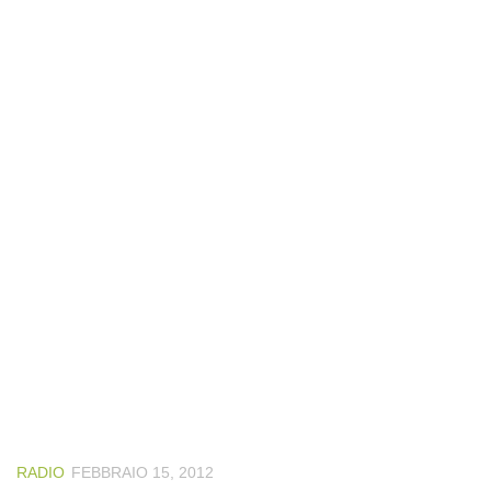
RADIO
FEBBRAIO 15, 2012