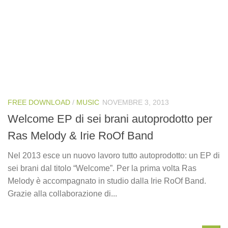
FREE DOWNLOAD
/
MUSIC
NOVEMBRE 3, 2013
Welcome EP di sei brani autoprodotto per
Ras Melody & Irie RoOf Band
Nel 2013 esce un nuovo lavoro tutto autoprodotto: un EP di
sei brani dal titolo “Welcome”. Per la prima volta Ras
Melody è accompagnato in studio dalla Irie RoOf Band.
Grazie alla collaborazione di...