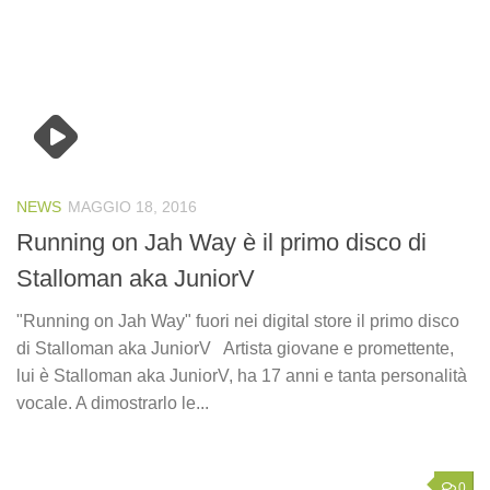
NEWS
MAGGIO 18, 2016
Running on Jah Way è il primo disco di
Stalloman aka JuniorV
"Running on Jah Way" fuori nei digital store il primo disco
di Stalloman aka JuniorV Artista giovane e promettente,
lui è Stalloman aka JuniorV, ha 17 anni e tanta personalità
vocale. A dimostrarlo le...
0