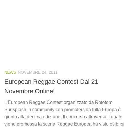
NEWS
NOVEMBRE 24, 2011
European Reggae Contest Dal 21
Novembre Online!
L’European Reggae Contest organizzato da Rototom
Sunsplash in community con promoters da tutta Europa è
giunto alla decima edizione. Il concorso attraverso il quale
viene promossa la scena Reggae Europea ha visto esibirsi