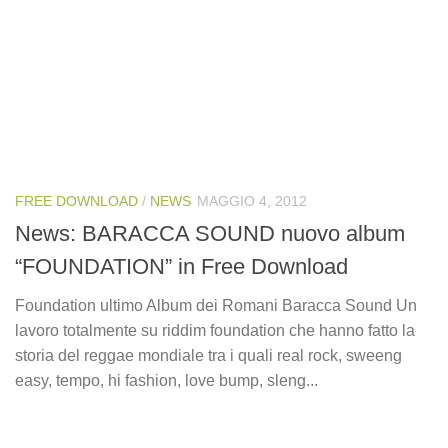
FREE DOWNLOAD
/
NEWS
MAGGIO 4, 2012
News: BARACCA SOUND nuovo album
“FOUNDATION” in Free Download
Foundation ultimo Album dei Romani Baracca Sound Un
lavoro totalmente su riddim foundation che hanno fatto la
storia del reggae mondiale tra i quali real rock, sweeng
easy, tempo, hi fashion, love bump, sleng...