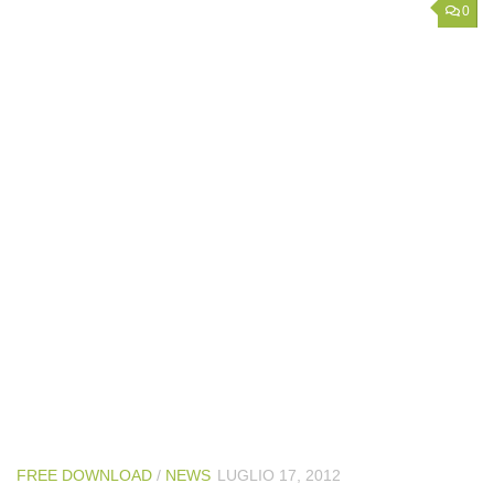
0
FREE DOWNLOAD
/
NEWS
LUGLIO 17, 2012