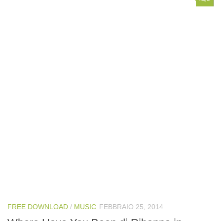
FREE DOWNLOAD
/
MUSIC
FEBBRAIO 25, 2014