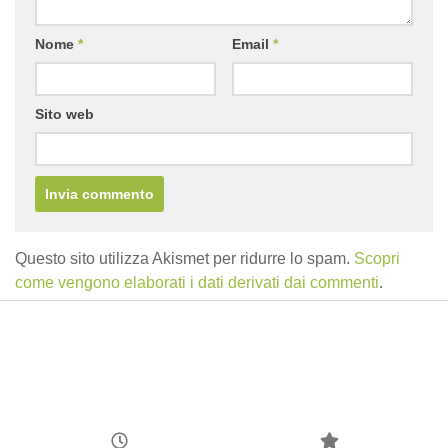
Nome
*
Email
*
Sito web
Questo sito utilizza Akismet per ridurre lo spam.
Scopri
come vengono elaborati i dati derivati dai commenti
.