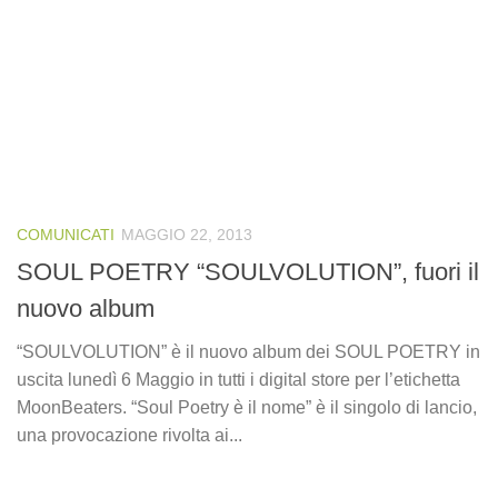
COMUNICATI
MAGGIO 22, 2013
SOUL POETRY “SOULVOLUTION”, fuori il
nuovo album
“SOULVOLUTION” è il nuovo album dei SOUL POETRY in
uscita lunedì 6 Maggio in tutti i digital store per l’etichetta
MoonBeaters. “Soul Poetry è il nome” è il singolo di lancio,
una provocazione rivolta ai...