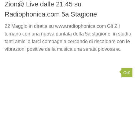
Zion@ Live dalle 21.45 su
Radiophonica.com 5a Stagione
22 Maggio in diretta su www.radiophonica.com Gli Zii
tornano con una nuova puntata della 5a stagione, in studio
tanti amici a farci compagnia cercando di riscaldare con le
vibrazioni positive della musica una serata piovosa e...
0