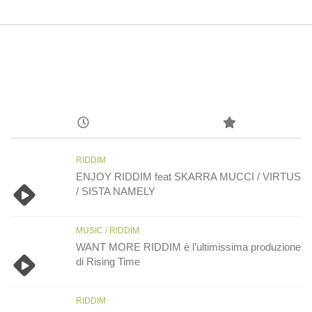
RIDDIM
ENJOY RIDDIM feat SKARRA MUCCI / VIRTUS
/ SISTA NAMELY
MUSIC
/
RIDDIM
WANT MORE RIDDIM è l’ultimissima produzione
di Rising Time
RIDDIM