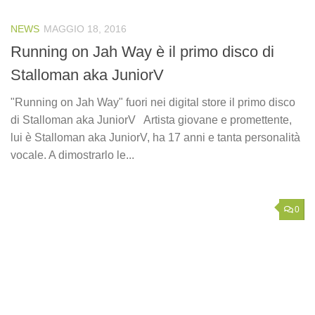
NEWS
MAGGIO 18, 2016
Running on Jah Way è il primo disco di
Stalloman aka JuniorV
"Running on Jah Way" fuori nei digital store il primo disco
di Stalloman aka JuniorV Artista giovane e promettente,
lui è Stalloman aka JuniorV, ha 17 anni e tanta personalità
vocale. A dimostrarlo le...
0