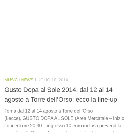
MUSIC
/
NEWS
LUGLIO 16, 2014
Gusto Dopa al Sole 2014, dal 12 al 14
agosto a Torre dell’Orso: ecco la line-up
Torna dal 12 al 14 agosto a Torre dell’Orso
(Lecce), GUSTO DOPA AL SOLE (Area Mercatale – inizio
concerti ore 20.30 – ingresso 10 euro inclusa prevendita –