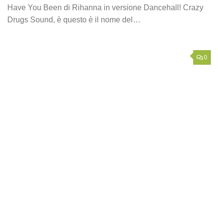
Have You Been di Rihanna in versione Dancehall! Crazy
Drugs Sound, è questo è il nome del…
0