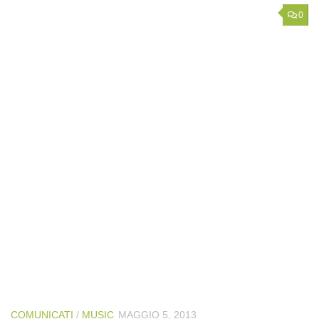
0
COMUNICATI
/
MUSIC
MAGGIO 5, 2013