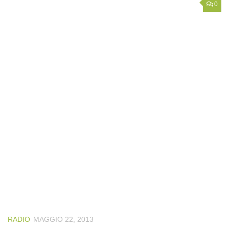
0
RADIO
MAGGIO 22, 2013