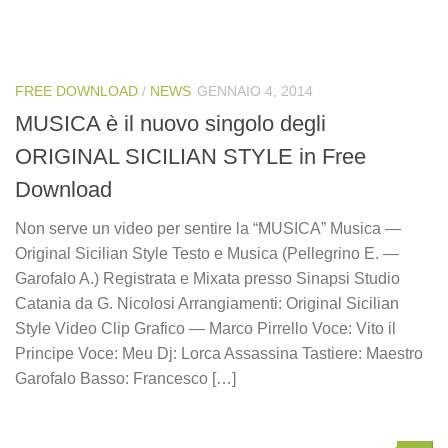
FREE DOWNLOAD
/
NEWS
GENNAIO 4, 2014
MUSICA è il nuovo singolo degli
ORIGINAL SICILIAN STYLE in Free
Download
Non serve un video per sentire la “MUSICA” Musica —
Original Sicilian Style Testo e Musica (Pellegrino E. —
Garofalo A.) Registrata e Mixata presso Sinapsi Studio
Catania da G. Nicolosi Arrangiamenti: Original Sicilian
Style Video Clip Grafico — Marco Pirrello Voce: Vito il
Principe Voce: Meu Dj: Lorca Assassina Tastiere: Maestro
Garofalo Basso: Francesco […]