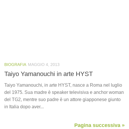
BIOGRAFIA
MAGGIO 4, 2013
Taiyo Yamanouchi in arte HYST
Taiyo Yamanouchi, in arte HYST, nasce a Roma nel luglio
del 1975. Sua madre è speaker televisiva e anchor woman
del TG2, mentre suo padre è un attore giapponese giunto
in Italia dopo aver...
Pagina successiva »