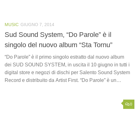
MUSIC
GIUGNO 7, 2014
Sud Sound System, “Do Parole” è il
singolo del nuovo album “Sta Tornu”
“Do Parole” è il primo singolo estratto dal nuovo album
dei SUD SOUND SYSTEM, in uscita il 10 giugno in tutti i
digital store e negozi di dischi per Salento Sound System
Record e distribuito da Artist First. “Do Parole” è un…
0