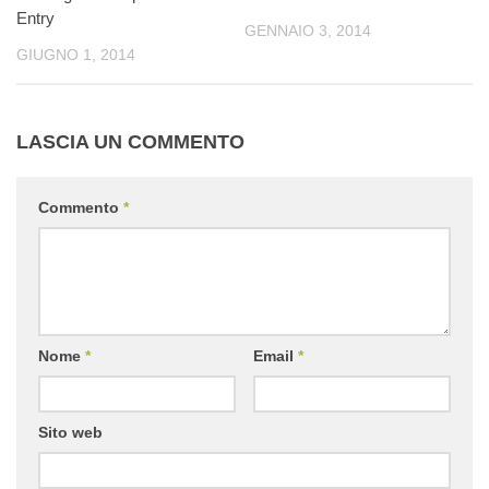
Entry
GENNAIO 3, 2014
GIUGNO 1, 2014
LASCIA UN COMMENTO
Commento
*
Nome
*
Email
*
Sito web