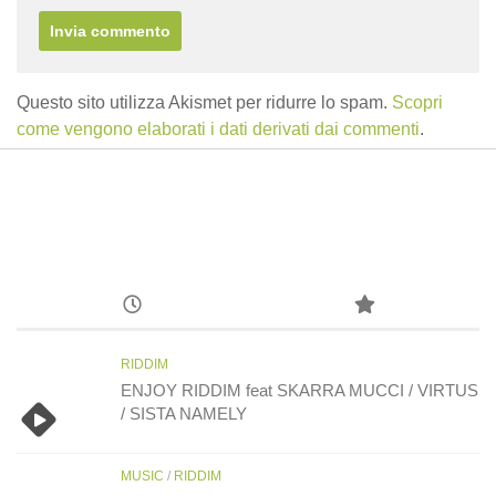
Questo sito utilizza Akismet per ridurre lo spam.
Scopri
come vengono elaborati i dati derivati dai commenti
.
RIDDIM
ENJOY RIDDIM feat SKARRA MUCCI / VIRTUS
/ SISTA NAMELY
MUSIC
/
RIDDIM