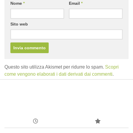
Nome
*
Email
*
Sito web
Questo sito utilizza Akismet per ridurre lo spam.
Scopri
come vengono elaborati i dati derivati dai commenti
.