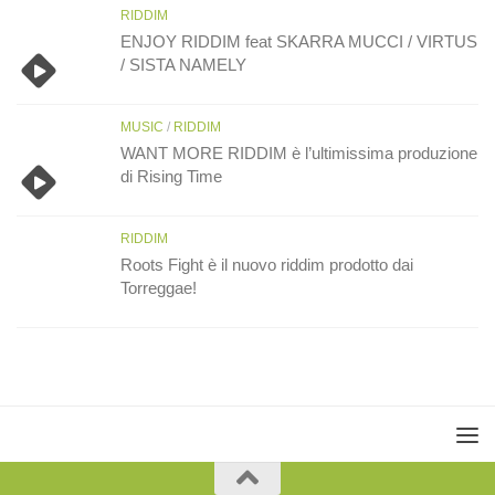
RIDDIM
ENJOY RIDDIM feat SKARRA MUCCI / VIRTUS
/ SISTA NAMELY
MUSIC
/
RIDDIM
WANT MORE RIDDIM è l’ultimissima produzione
di Rising Time
RIDDIM
Roots Fight è il nuovo riddim prodotto dai
Torreggae!