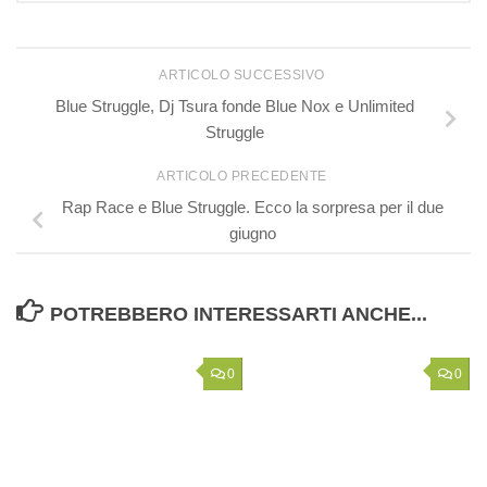
ARTICOLO SUCCESSIVO
Blue Struggle, Dj Tsura fonde Blue Nox e Unlimited
Struggle
ARTICOLO PRECEDENTE
Rap Race e Blue Struggle. Ecco la sorpresa per il due
giugno
POTREBBERO INTERESSARTI ANCHE...
0
0