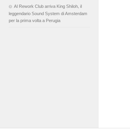
Al Rework Club arriva King Shiloh, il
leggendario Sound System di Amsterdam
per la prima volta a Perugia