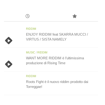
RIDDIM
ENJOY RIDDIM feat SKARRA MUCCI /
VIRTUS / SISTA NAMELY
MUSIC
/
RIDDIM
WANT MORE RIDDIM è l’ultimissima
produzione di Rising Time
RIDDIM
Roots Fight è il nuovo riddim prodotto dai
Torreggae!