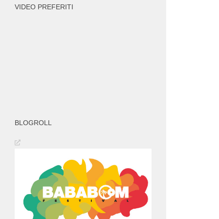
VIDEO PREFERITI
BLOGROLL