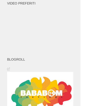
VIDEO PREFERITI
BLOGROLL