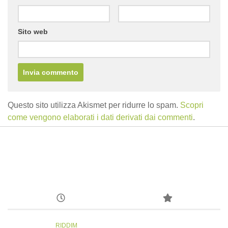
Sito web
Questo sito utilizza Akismet per ridurre lo spam.
Scopri
come vengono elaborati i dati derivati dai commenti
.
RIDDIM