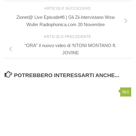
ARTICOLO SUCCESSIVO
Zionet@ Live Episode#6 | Gli Zii intervistano Wsw
Wufer Radiophonica.com 20 Novembre
ARTICOLO PRECEDENTE
“ORA” il nuovo video di ‘NTONI MONTANO ft.
JOVINE
POTREBBERO INTERESSARTI ANCHE...
0