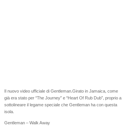
Il nuovo video ufficiale di Gentleman.Girato in Jamaica, come
già era stato per “The Journey” e “Heart Of Rub Dub”, proprio a
sottolineare il legame speciale che Gentleman ha con questa
isola.
Gentleman – Walk Away