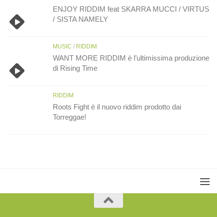
ENJOY RIDDIM feat SKARRA MUCCI / VIRTUS
/ SISTA NAMELY
MUSIC
/
RIDDIM
WANT MORE RIDDIM è l’ultimissima produzione
di Rising Time
RIDDIM
Roots Fight è il nuovo riddim prodotto dai
Torreggae!