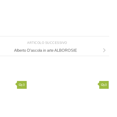
ARTICOLO SUCCESSIVO
Alberto D’ascola in arte ALBOROSIE
0
0