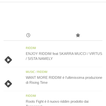
RIDDIM
ENJOY RIDDIM feat SKARRA MUCCI / VIRTUS
/ SISTA NAMELY
MUSIC
/
RIDDIM
WANT MORE RIDDIM è l’ultimissima produzione
di Rising Time
RIDDIM
Roots Fight è il nuovo riddim prodotto dai