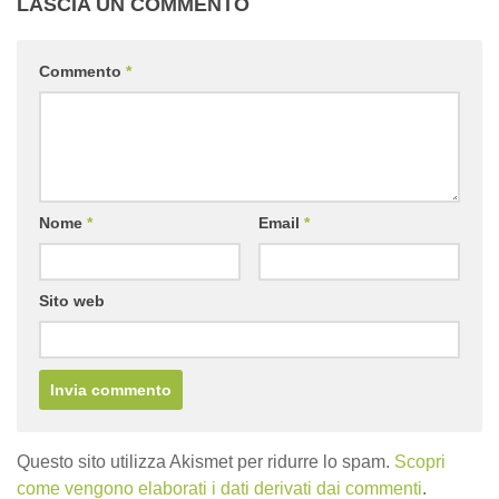
LASCIA UN COMMENTO
Commento
*
Nome
*
Email
*
Sito web
Questo sito utilizza Akismet per ridurre lo spam.
Scopri
come vengono elaborati i dati derivati dai commenti
.