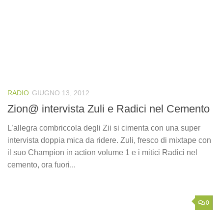
RADIO
GIUGNO 13, 2012
Zion@ intervista Zuli e Radici nel Cemento
L’allegra combriccola degli Zii si cimenta con una super
intervista doppia mica da ridere. Zuli, fresco di mixtape con
il suo Champion in action volume 1 e i mitici Radici nel
cemento, ora fuori...
0