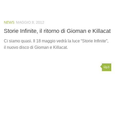
NEWS
MAGGIO 8, 2012
Storie Infinite, il ritorno di Gioman e Killacat
Ci siamo quasi. Il 18 maggio vedrà la luce “Storie Infinite”,
il nuovo disco di Gioman e Killacat.
0