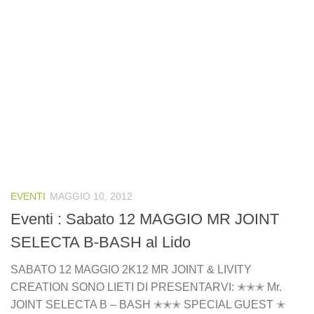
EVENTI
MAGGIO 10, 2012
Eventi : Sabato 12 MAGGIO MR JOINT
SELECTA B-BASH al Lido
SABATO 12 MAGGIO 2K12 MR JOINT & LIVITY
CREATION SONO LIETI DI PRESENTARVI: ✭✭✭ Mr.
JOINT SELECTA B – BASH ✭✭✭ SPECIAL GUEST ✭