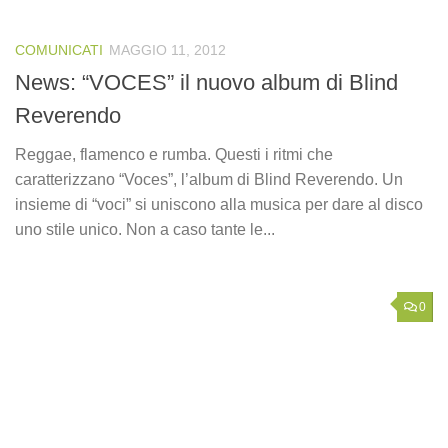
COMUNICATI
MAGGIO 11, 2012
News: “VOCES” il nuovo album di Blind
Reverendo
Reggae, flamenco e rumba. Questi i ritmi che
caratterizzano “Voces”, l’album di Blind Reverendo. Un
insieme di “voci” si uniscono alla musica per dare al disco
uno stile unico. Non a caso tante le...
0