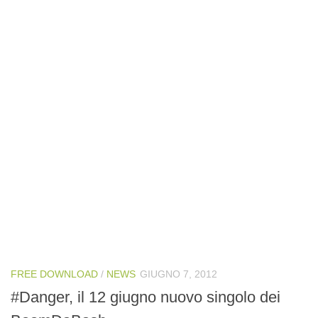
FREE DOWNLOAD
/
NEWS
GIUGNO 7, 2012
#Danger, il 12 giugno nuovo singolo dei