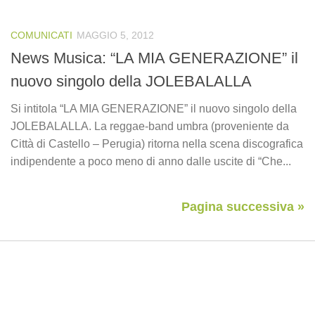
COMUNICATI
MAGGIO 5, 2012
News Musica: “LA MIA GENERAZIONE” il
nuovo singolo della JOLEBALALLA
Si intitola “LA MIA GENERAZIONE” il nuovo singolo della
JOLEBALALLA. La reggae-band umbra (proveniente da
Città di Castello – Perugia) ritorna nella scena discografica
indipendente a poco meno di anno dalle uscite di “Che...
Pagina successiva »