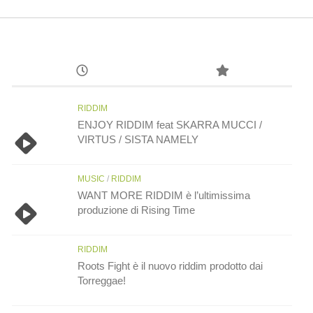
RIDDIM
ENJOY RIDDIM feat SKARRA MUCCI /
VIRTUS / SISTA NAMELY
MUSIC
/
RIDDIM
WANT MORE RIDDIM è l’ultimissima
produzione di Rising Time
RIDDIM
Roots Fight è il nuovo riddim prodotto dai
Torreggae!