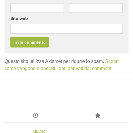
Sito web
Questo sito utilizza Akismet per ridurre lo spam.
Scopri
come vengono elaborati i dati derivati dai commenti
.
RIDDIM