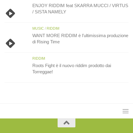
ENJOY RIDDIM feat SKARRA MUCCI / VIRTUS
/ SISTA NAMELY
MUSIC
/
RIDDIM
WANT MORE RIDDIM è l’ultimissima produzione
di Rising Time
RIDDIM
Roots Fight è il nuovo riddim prodotto dai
Torreggae!