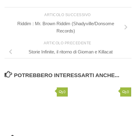
ARTICOLO SUCCESSIVO
Riddim : Mr. Brown Riddim (Shadyville/Donsome
Records)
ARTICOLO PRECEDENTE
Storie Infinite, il ritorno di Gioman e Killacat
POTREBBERO INTERESSARTI ANCHE...
0
0