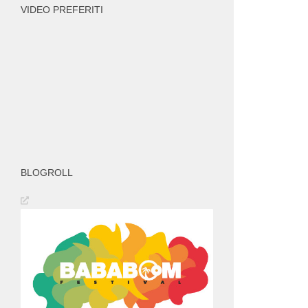
VIDEO PREFERITI
BLOGROLL