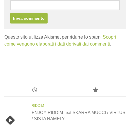
Questo sito utilizza Akismet per ridurre lo spam.
Scopri
come vengono elaborati i dati derivati dai commenti
.
RIDDIM
ENJOY RIDDIM feat SKARRA MUCCI / VIRTUS
/ SISTA NAMELY