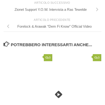
ARTICOLO SUCCESSIVO
Zionet Support Y.O.W. Intervista a Ras Tewelde
ARTICOLO PRECEDENTE
Forelock & Arawak “Dem Fi Know” Official Video
POTREBBERO INTERESSARTI ANCHE...
0
0