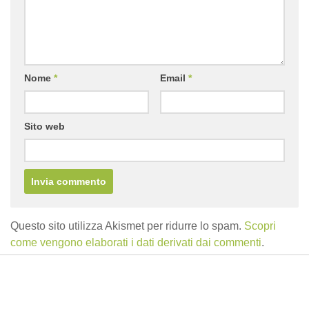
Nome
*
Email
*
Sito web
Questo sito utilizza Akismet per ridurre lo spam.
Scopri
come vengono elaborati i dati derivati dai commenti
.