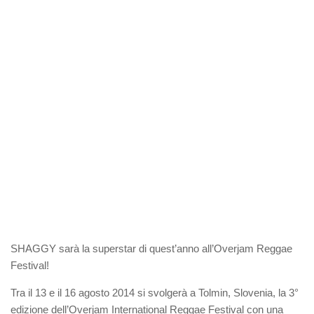
SHAGGY sarà la superstar di quest’anno all’Overjam Reggae
Festival!
Tra il 13 e il 16 agosto 2014 si svolgerà a Tolmin, Slovenia, la 3°
edizione dell’Overjam International Reggae Festival con una