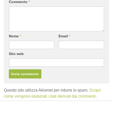
Commento
*
Nome
*
Email
*
Sito web
Questo sito utilizza Akismet per ridurre lo spam.
Scopri
come vengono elaborati i dati derivati dai commenti
.