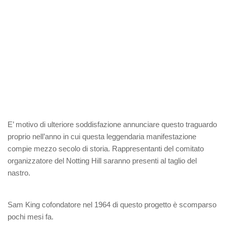
E’ motivo di ulteriore soddisfazione annunciare questo traguardo
proprio nell’anno in cui questa leggendaria manifestazione
compie mezzo secolo di storia. Rappresentanti del comitato
organizzatore del Notting Hill saranno presenti al taglio del
nastro.
Sam King cofondatore nel 1964 di questo progetto è scomparso
pochi mesi fa.