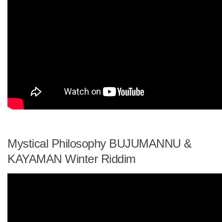
Mystical Philosophy BUJUMANNU &
KAYAMAN Winter Riddim