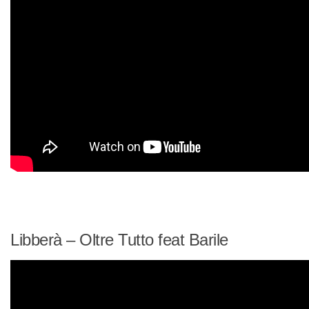
Libberà – Oltre Tutto feat Barile