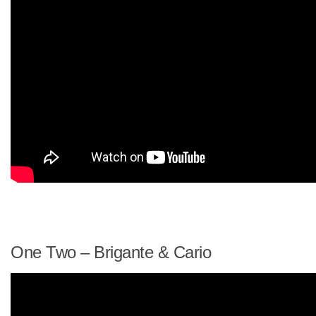
One Two – Brigante & Cario