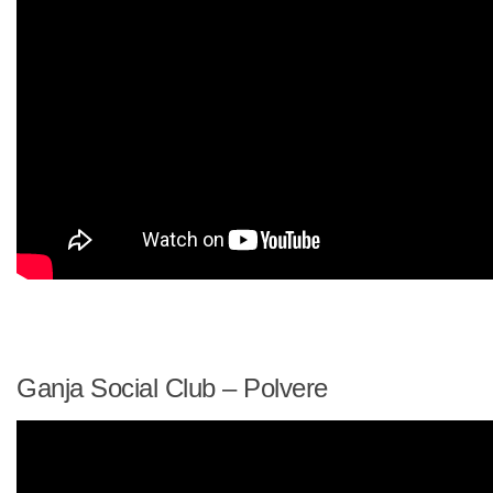
Ganja Social Club – Polvere