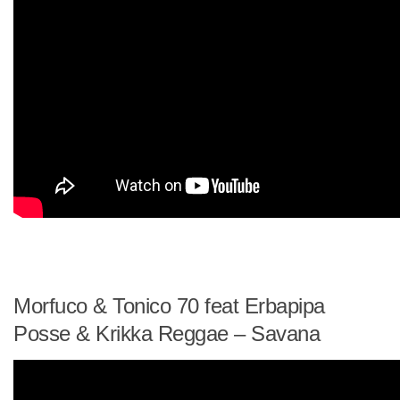
Morfuco & Tonico 70 feat Erbapipa
Posse & Krikka Reggae – Savana