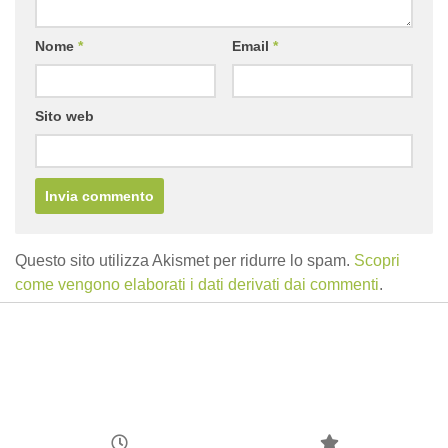
Nome
*
Email
*
Sito web
Questo sito utilizza Akismet per ridurre lo spam.
Scopri
come vengono elaborati i dati derivati dai commenti
.