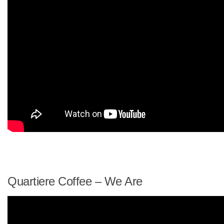
Quartiere Coffee – We Are