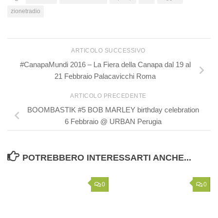
zionetradio
ARTICOLO SUCCESSIVO
#CanapaMundi 2016 – La Fiera della Canapa dal 19 al
21 Febbraio Palacavicchi Roma
ARTICOLO PRECEDENTE
BOOMBASTIK #5 BOB MARLEY birthday celebration
6 Febbraio @ URBAN Perugia
POTREBBERO INTERESSARTI ANCHE...
0
0