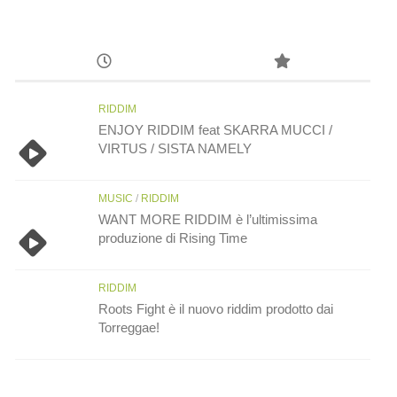
RIDDIM
ENJOY RIDDIM feat SKARRA MUCCI /
VIRTUS / SISTA NAMELY
MUSIC
/
RIDDIM
WANT MORE RIDDIM è l’ultimissima
produzione di Rising Time
RIDDIM
Roots Fight è il nuovo riddim prodotto dai
Torreggae!