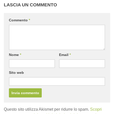
LASCIA UN COMMENTO
Commento
*
Nome
*
Email
*
Sito web
Questo sito utilizza Akismet per ridurre lo spam.
Scopri