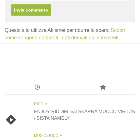
Questo sito utilizza Akismet per ridurre lo spam.
Scopri
come vengono elaborati i dati derivati dai commenti
.
RIDDIM
ENJOY RIDDIM feat SKARRA MUCCI / VIRTUS
/ SISTA NAMELY
MUSIC
/
RIDDIM