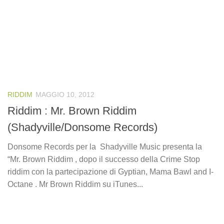
RIDDIM
MAGGIO 10, 2012
Riddim : Mr. Brown Riddim
(Shadyville/Donsome Records)
Donsome Records per la Shadyville Music presenta la
“Mr. Brown Riddim , dopo il successo della Crime Stop
riddim con la partecipazione di Gyptian, Mama Bawl and I-
Octane . Mr Brown Riddim su iTunes...