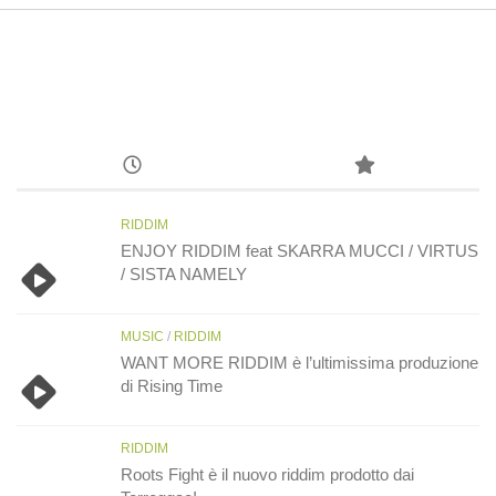
RIDDIM
ENJOY RIDDIM feat SKARRA MUCCI / VIRTUS
/ SISTA NAMELY
MUSIC
/
RIDDIM
WANT MORE RIDDIM è l’ultimissima produzione
di Rising Time
RIDDIM
Roots Fight è il nuovo riddim prodotto dai