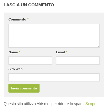
LASCIA UN COMMENTO
Commento
*
Nome
*
Email
*
Sito web
Questo sito utilizza Akismet per ridurre lo spam.
Scopri