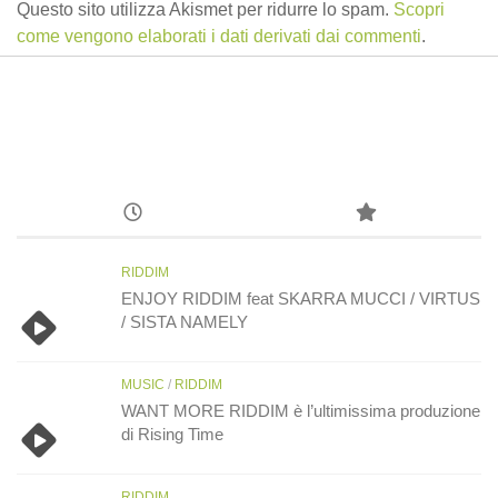
Questo sito utilizza Akismet per ridurre lo spam.
Scopri
come vengono elaborati i dati derivati dai commenti
.
RIDDIM
ENJOY RIDDIM feat SKARRA MUCCI / VIRTUS
/ SISTA NAMELY
MUSIC
/
RIDDIM
WANT MORE RIDDIM è l’ultimissima produzione
di Rising Time
RIDDIM