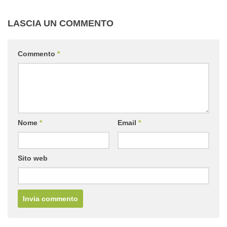
LASCIA UN COMMENTO
Commento
*
Nome
*
Email
*
Sito web