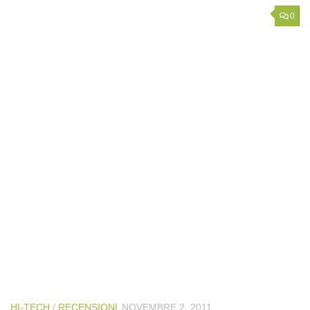
0
HI-TECH
/
RECENSIONI
NOVEMBRE 2, 2011