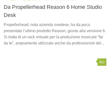
Da Propellerhead Reason 6 Home Studio
Desk
Propellerhead, nota azienda svedese, ha da poco
presentato l’ultimo prodotto Reason, giunto alla versione 6.
Si tratta di un rack virtuale per la produzione musicale “fai
da te”, ampiamente utilizzato anche da professionisti del...
2