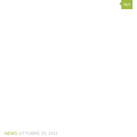
0
NEWS
OTTOBRE 25, 2011