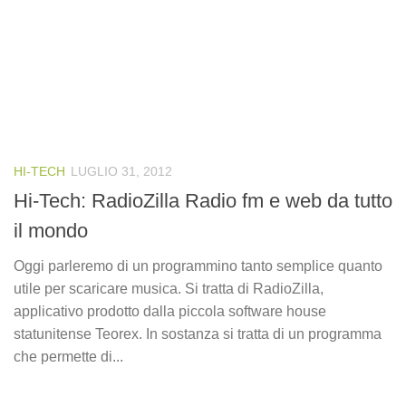
HI-TECH
LUGLIO 31, 2012
Hi-Tech: RadioZilla Radio fm e web da tutto
il mondo
Oggi parleremo di un programmino tanto semplice quanto
utile per scaricare musica. Si tratta di RadioZilla,
applicativo prodotto dalla piccola software house
statunitense Teorex. In sostanza si tratta di un programma
che permette di...