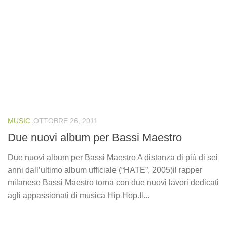
MUSIC
OTTOBRE 26, 2011
Due nuovi album per Bassi Maestro
Due nuovi album per Bassi Maestro A distanza di più di sei
anni dall’ultimo album ufficiale (“HATE”, 2005)il rapper
milanese Bassi Maestro torna con due nuovi lavori dedicati
agli appassionati di musica Hip Hop.Il...