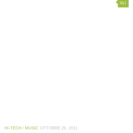
1
HI-TECH
/
MUSIC
OTTOBRE 26, 2011