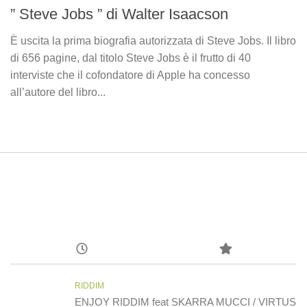
” Steve Jobs ” di Walter Isaacson
È uscita la prima biografia autorizzata di Steve Jobs. Il libro
di 656 pagine, dal titolo Steve Jobs è il frutto di 40
interviste che il cofondatore di Apple ha concesso
all’autore del libro...
RIDDIM
ENJOY RIDDIM feat SKARRA MUCCI / VIRTUS