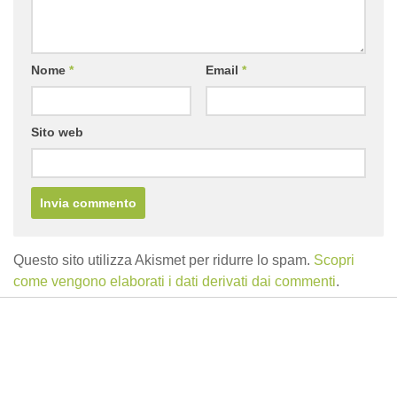
Nome
*
Email
*
Sito web
Questo sito utilizza Akismet per ridurre lo spam.
Scopri
come vengono elaborati i dati derivati dai commenti
.