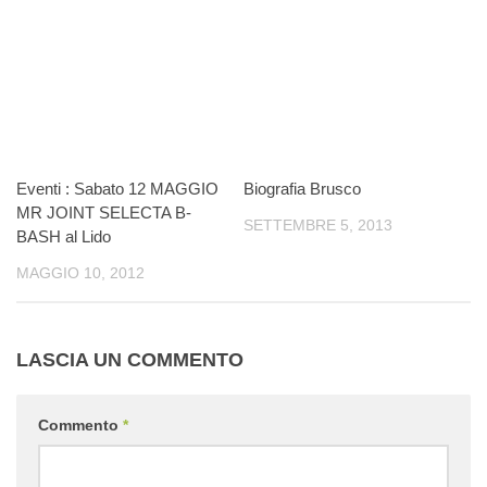
Eventi : Sabato 12 MAGGIO
Biografia Brusco
MR JOINT SELECTA B-
SETTEMBRE 5, 2013
BASH al Lido
MAGGIO 10, 2012
LASCIA UN COMMENTO
Commento
*