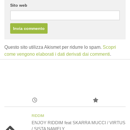
Sito web
Questo sito utilizza Akismet per ridurre lo spam.
Scopri
come vengono elaborati i dati derivati dai commenti
.
RIDDIM
ENJOY RIDDIM feat SKARRA MUCCI / VIRTUS
/ SISTA NAMELY