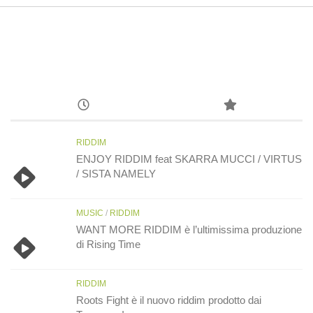
RIDDIM
ENJOY RIDDIM feat SKARRA MUCCI / VIRTUS
/ SISTA NAMELY
MUSIC
/
RIDDIM
WANT MORE RIDDIM è l’ultimissima produzione
di Rising Time
RIDDIM
Roots Fight è il nuovo riddim prodotto dai