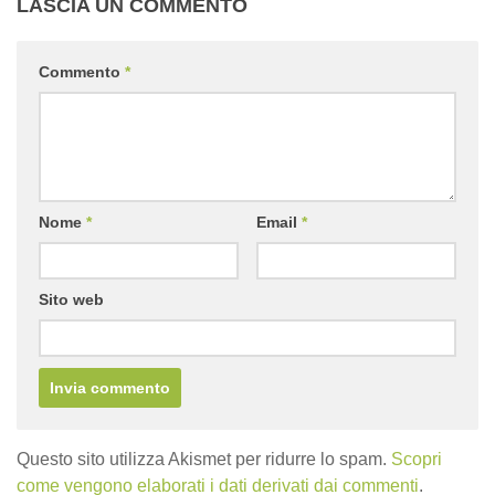
LASCIA UN COMMENTO
Commento
*
Nome
*
Email
*
Sito web
Questo sito utilizza Akismet per ridurre lo spam.
Scopri
come vengono elaborati i dati derivati dai commenti
.