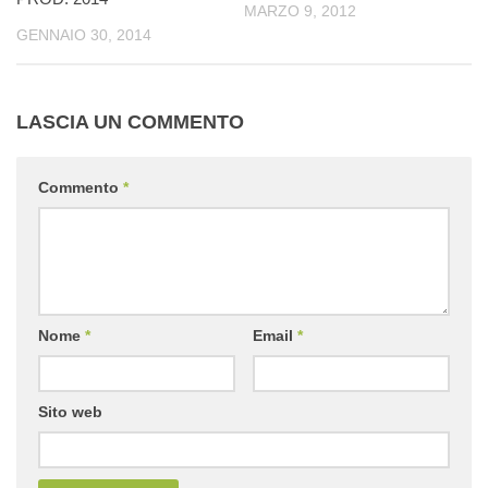
MARZO 9, 2012
GENNAIO 30, 2014
LASCIA UN COMMENTO
Commento
*
Nome
*
Email
*
Sito web