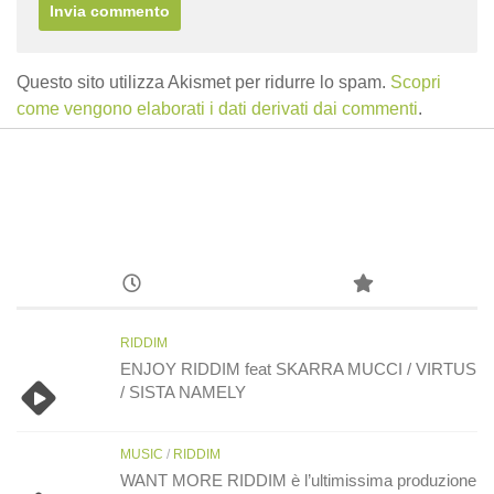
Questo sito utilizza Akismet per ridurre lo spam.
Scopri
come vengono elaborati i dati derivati dai commenti
.
RIDDIM
ENJOY RIDDIM feat SKARRA MUCCI / VIRTUS
/ SISTA NAMELY
MUSIC
/
RIDDIM
WANT MORE RIDDIM è l’ultimissima produzione