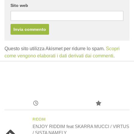
Sito web
Questo sito utilizza Akismet per ridurre lo spam.
Scopri
come vengono elaborati i dati derivati dai commenti
.
RIDDIM
ENJOY RIDDIM feat SKARRA MUCCI / VIRTUS
/ SISTA NAMELY