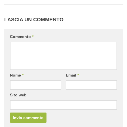
LASCIA UN COMMENTO
Commento
*
Nome
*
Email
*
Sito web