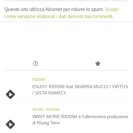
Questo sito utilizza Akismet per ridurre lo spam.
Scopri
come vengono elaborati i dati derivati dai commenti
.
RIDDIM
ENJOY RIDDIM feat SKARRA MUCCI / VIRTUS
/ SISTA NAMELY
MUSIC
/
RIDDIM
WANT MORE RIDDIM è l’ultimissima produzione
di Rising Time