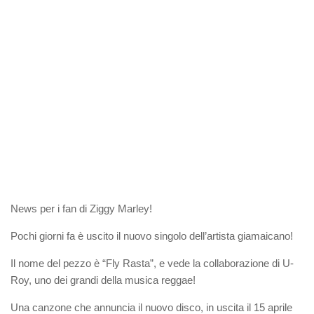
News per i fan di Ziggy Marley!
Pochi giorni fa è uscito il nuovo singolo dell’artista giamaicano!
Il nome del pezzo è “Fly Rasta”, e vede la collaborazione di U-
Roy, uno dei grandi della musica reggae!
Una canzone che annuncia il nuovo disco, in uscita il 15 aprile