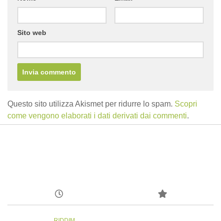
Sito web
Questo sito utilizza Akismet per ridurre lo spam.
Scopri
come vengono elaborati i dati derivati dai commenti
.
RIDDIM