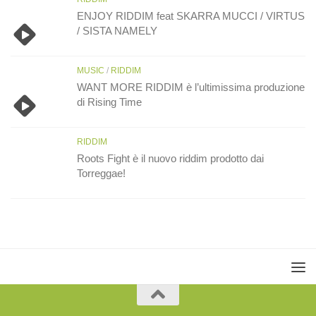
ENJOY RIDDIM feat SKARRA MUCCI / VIRTUS
/ SISTA NAMELY
MUSIC
/
RIDDIM
WANT MORE RIDDIM è l’ultimissima produzione
di Rising Time
RIDDIM
Roots Fight è il nuovo riddim prodotto dai
Torreggae!