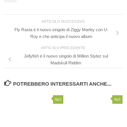
ARTICOLO SUCCESSIVO
Fly Rasta è il nuovo singolo di Ziggy Marley con U-
Roy e che anticipa il nuovo album
ARTICOLO PRECEDENTE
Jellyfish è il nuovo singolo di Million Stylez sul
Madskull Riddim
POTREBBERO INTERESSARTI ANCHE...
0
0