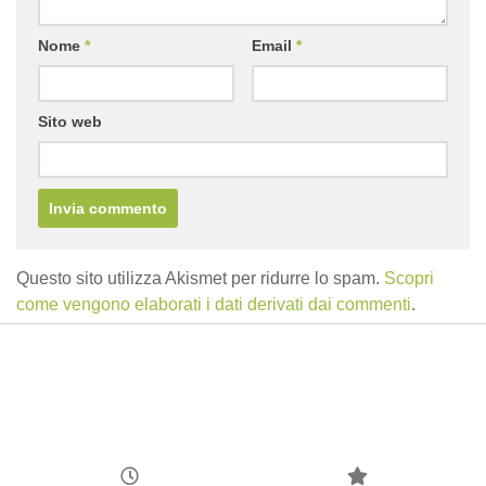
Nome
*
Email
*
Sito web
Questo sito utilizza Akismet per ridurre lo spam.
Scopri
come vengono elaborati i dati derivati dai commenti
.