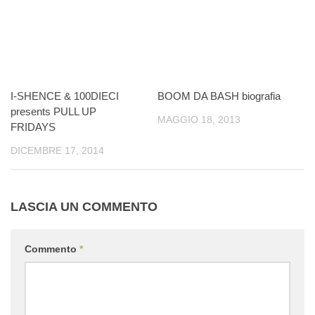
I-SHENCE & 100DIECI
BOOM DA BASH biografia
presents PULL UP
MAGGIO 18, 2013
FRIDAYS
DICEMBRE 17, 2014
LASCIA UN COMMENTO
Commento
*