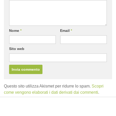
Nome
*
Email
*
Sito web
Questo sito utilizza Akismet per ridurre lo spam.
Scopri
come vengono elaborati i dati derivati dai commenti
.