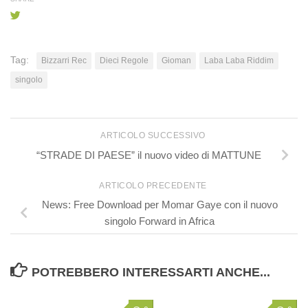
Tag:
Bizzarri Rec
Dieci Regole
Gioman
Laba Laba Riddim
singolo
ARTICOLO SUCCESSIVO
“STRADE DI PAESE” il nuovo video di MATTUNE
ARTICOLO PRECEDENTE
News: Free Download per Momar Gaye con il nuovo
singolo Forward in Africa
POTREBBERO INTERESSARTI ANCHE...