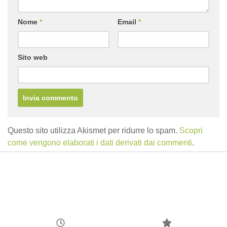
Nome
*
Email
*
Sito web
Questo sito utilizza Akismet per ridurre lo spam.
Scopri
come vengono elaborati i dati derivati dai commenti
.