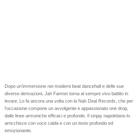
Dopo un’immersione nei moderni beat dancehall e delle sue
diverse derivazioni, Jah Farmer torna al sempre vivo battito in
levare. Lo fa ancora una volta con la Nah Deal Records, che per
l’occasione compone un avvolgente e appassionato one drop,
dalle linee armoniche efficaci e profonde. Il sinjay napoletano lo
arricchisce con voce calda e con un testo profondo ed
emozionante.