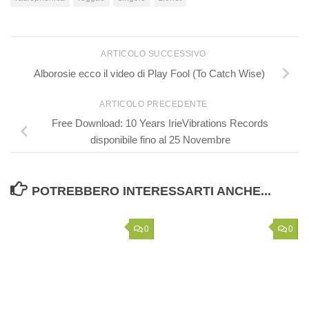
ARTICOLO SUCCESSIVO
Alborosie ecco il video di Play Fool (To Catch Wise)
ARTICOLO PRECEDENTE
Free Download: 10 Years IrieVibrations Records
disponibile fino al 25 Novembre
POTREBBERO INTERESSARTI ANCHE...
0
0