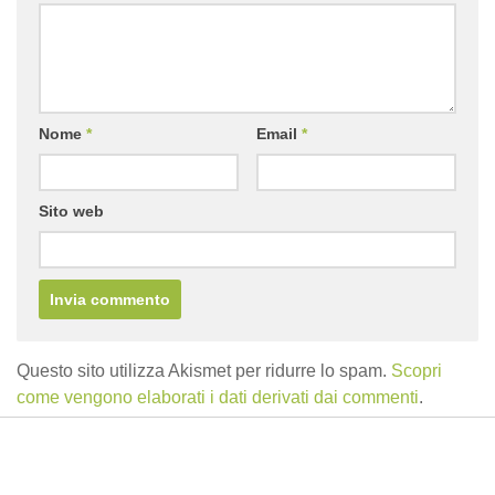
Nome
*
Email
*
Sito web
Questo sito utilizza Akismet per ridurre lo spam.
Scopri
come vengono elaborati i dati derivati dai commenti
.