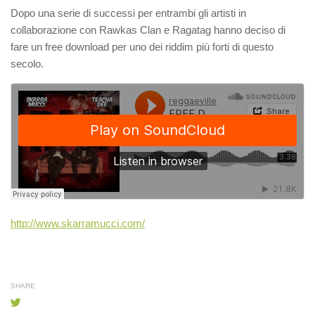
Dopo una serie di successi per entrambi gli artisti in
collaborazione con Rawkas Clan e Ragatag hanno deciso di
fare un free download per uno dei riddim più forti di questo
secolo.
http://www.skarramucci.com/
SHARE