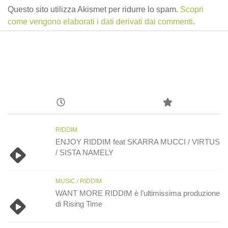
Questo sito utilizza Akismet per ridurre lo spam.
Scopri
come vengono elaborati i dati derivati dai commenti
.
RIDDIM
ENJOY RIDDIM feat SKARRA MUCCI / VIRTUS
/ SISTA NAMELY
MUSIC
/
RIDDIM
WANT MORE RIDDIM è l’ultimissima produzione
di Rising Time