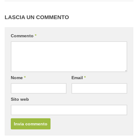
LASCIA UN COMMENTO
Commento
*
Nome
*
Email
*
Sito web