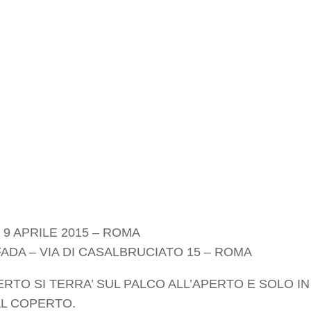
 9 APRILE 2015 – ROMA
IFADA – VIA DI CASALBRUCIATO 15 – ROMA
ERTO SI TERRA’ SUL PALCO ALL’APERTO E SOLO 
AL COPERTO.