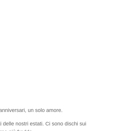
anniversari, un solo amore.
lle nostri estati. Ci sono dischi sui