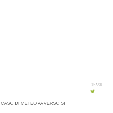
SHARE
IN CASO DI METEO AVVERSO
SI