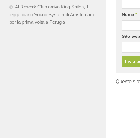
Al Rework Club arriva King Shiloh, il
leggendario Sound System di Amsterdam
Nome
*
per la prima volta a Perugia
Sito we
Questo sito