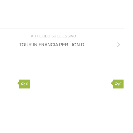
ARTICOLO SUCCESSIVO
TOUR IN FRANCIA PER LION D
0
0