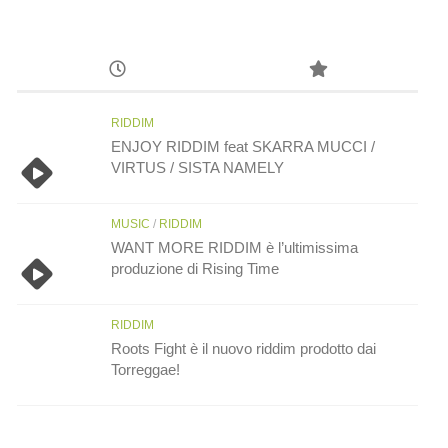
RIDDIM
ENJOY RIDDIM feat SKARRA MUCCI /
VIRTUS / SISTA NAMELY
MUSIC
/
RIDDIM
WANT MORE RIDDIM è l’ultimissima
produzione di Rising Time
RIDDIM
Roots Fight è il nuovo riddim prodotto dai
Torreggae!